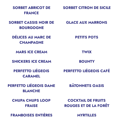
SORBET ABRICOT DE
SORBET CITRON DE SICILE
FRANCE
SORBET CASSIS NOIR DE
GLACE AUX MARRONS
BOURGOGNE
DÉLICES AU MARC DE
PETITS POTS
CHAMPAGNE
MARS ICE CREAM
TWIX
SNICKERS ICE CREAM
BOUNTY
PERFETTO LIÉGEOIS
PERFETTO LIÉGEOIS CAFÉ
CARAMEL
PERFETTO LIÉGEOIS DAME
BÂTONNETS OASIS
BLANCHE
CHUPA CHUPS LOOP
COCKTAIL DE FRUITS
FRAISE
ROUGES ET DE LA FORÊT
FRAMBOISES ENTIÈRES
MYRTILLES