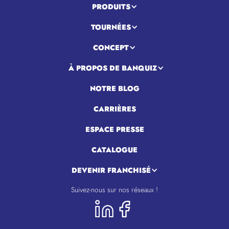
PRODUITS
TOURNÉES
CONCEPT
À PROPOS DE BANQUIZ
NOTRE BLOG
CARRIÈRES
ESPACE PRESSE
CATALOGUE
DEVENIR FRANCHISÉ
Suivez-nous sur nos réseaux !