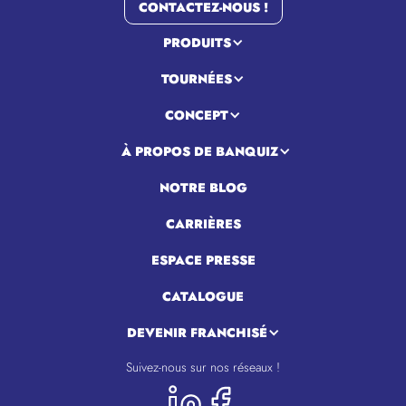
CONTACTEZ-NOUS !
PRODUITS
TOURNÉES
CONCEPT
À PROPOS DE BANQUIZ
NOTRE BLOG
CARRIÈRES
ESPACE PRESSE
CATALOGUE
DEVENIR FRANCHISÉ
Suivez-nous sur nos réseaux !