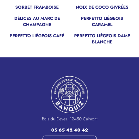
SORBET FRAMBOISE
NOIX DE COCO GIVRÉES
DÉLICES AU MARC DE
PERFETTO LIÉGEOIS
CHAMPAGNE
CARAMEL
PERFETTO LIÉGEOIS CAFÉ
PERFETTO LIÉGEOIS DAME
BLANCHE
Bois du Devez, 12450 Calmont
05 65 42 40 42