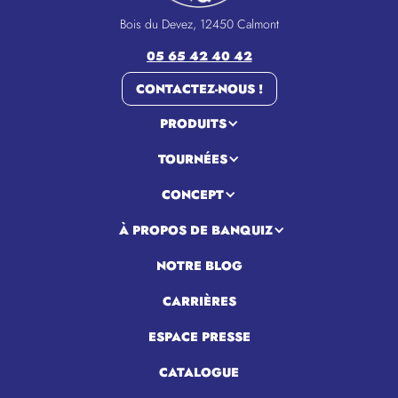
Bois du Devez, 12450 Calmont
05 65 42 40 42
CONTACTEZ-NOUS !
PRODUITS
TOURNÉES
CONCEPT
À PROPOS DE BANQUIZ
NOTRE BLOG
CARRIÈRES
ESPACE PRESSE
CATALOGUE