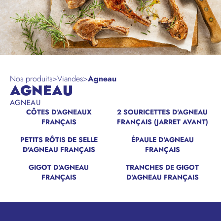
Nos produits
>
Viandes
>
Agneau
AGNEAU
AGNEAU
CÔTES D'AGNEAUX
2 SOURICETTES D'AGNEAU
FRANÇAIS
FRANÇAIS (JARRET AVANT)
PETITS RÔTIS DE SELLE
ÉPAULE D'AGNEAU
D'AGNEAU FRANÇAIS
FRANÇAIS
GIGOT D'AGNEAU
TRANCHES DE GIGOT
FRANÇAIS
D'AGNEAU FRANÇAIS