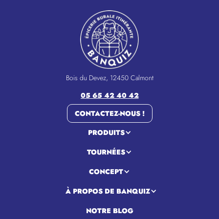
Bois du Devez, 12450 Calmont
05 65 42 40 42
CONTACTEZ-NOUS !
PRODUITS
TOURNÉES
CONCEPT
À PROPOS DE BANQUIZ
NOTRE BLOG