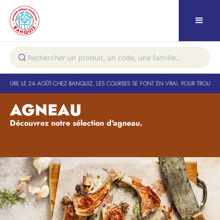
RTURE LE 24 AOÛT
-
CHEZ BANQUIZ, LES COURSES SE FONT EN VRAI. POUR TROUVER 
AGNEAU
Découvrez notre sélection d'agneau.