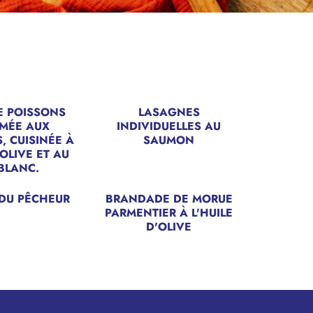
E POISSONS
LASAGNES
MÉE AUX
INDIVIDUELLES AU
, CUISINÉE À
SAUMON
'OLIVE ET AU
BLANC.
DU PÊCHEUR
BRANDADE DE MORUE
PARMENTIER À L'HUILE
D'OLIVE