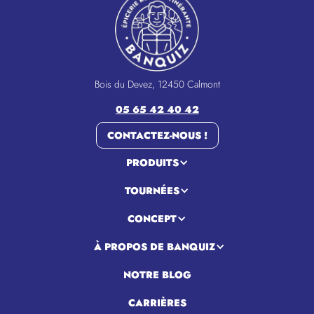
Bois du Devez, 12450 Calmont
05 65 42 40 42
CONTACTEZ-NOUS !
PRODUITS
TOURNÉES
CONCEPT
À PROPOS DE BANQUIZ
NOTRE BLOG
CARRIÈRES