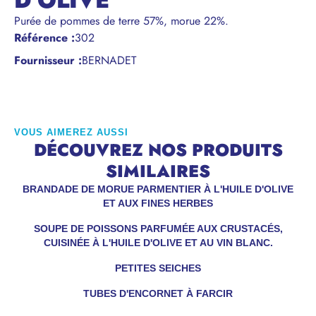
D'OLIVE
Purée de pommes de terre 57%, morue 22%.
Référence
:
302
Fournisseur :
BERNADET
VOUS AIMEREZ AUSSI
DÉCOUVREZ NOS PRODUITS
SIMILAIRES
BRANDADE DE MORUE PARMENTIER À L'HUILE D'OLIVE
ET AUX FINES HERBES
SOUPE DE POISSONS PARFUMÉE AUX CRUSTACÉS,
CUISINÉE À L'HUILE D'OLIVE ET AU VIN BLANC.
PETITES SEICHES
TUBES D'ENCORNET À FARCIR