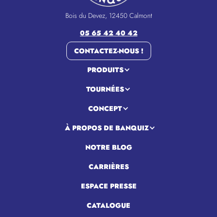
Bois du Devez, 12450 Calmont
05 65 42 40 42
CONTACTEZ-NOUS !
PRODUITS
TOURNÉES
CONCEPT
À PROPOS DE BANQUIZ
NOTRE BLOG
CARRIÈRES
ESPACE PRESSE
CATALOGUE