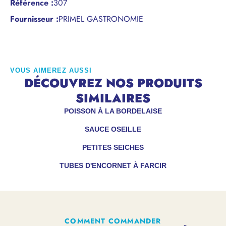
Référence
:
307
Fournisseur :
PRIMEL GASTRONOMIE
VOUS AIMEREZ AUSSI
DÉCOUVREZ NOS PRODUITS
SIMILAIRES
POISSON À LA BORDELAISE
SAUCE OSEILLE
PETITES SEICHES
TUBES D'ENCORNET À FARCIR
COMMENT COMMANDER