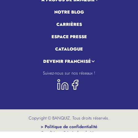
NOTRE BLOG
CARRIÈRES
ESPACE PRESSE
CATALOGUE
DEVENIR FRANCHISÉ
Suivez-nous sur nos réseaux !
Copyright © BANQUIZ. Tous droits réservés.
> Politique de confidentialité
> Conditions Générales de Vente