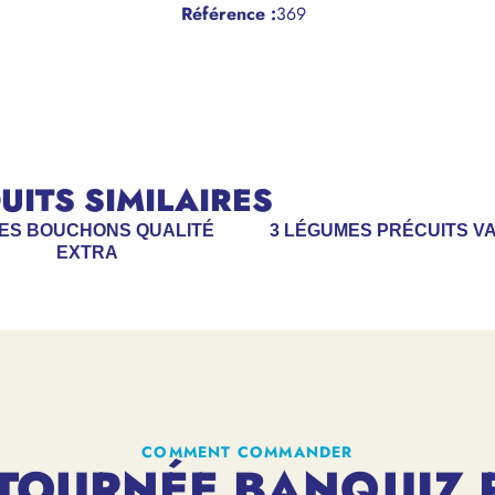
Référence
:
369
ITS SIMILAIRES
ES BOUCHONS QUALITÉ
3 LÉGUMES PRÉCUITS V
EXTRA
COMMENT COMMANDER
TOURNÉE BANQUIZ 