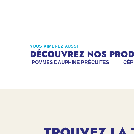
VOUS AIMEREZ AUSSI
DÉCOUVREZ NOS PRODU
POMMES DAUPHINE PRÉCUITES
CÈP
TROUVEZ LA 