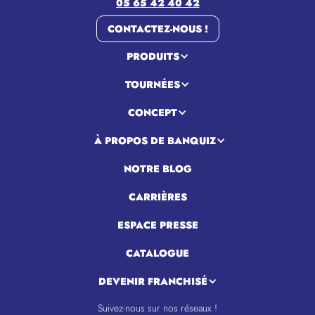
05 65 42 40 42
CONTACTEZ-NOUS !
PRODUITS
TOURNÉES
CONCEPT
À PROPOS DE BANQUIZ
NOTRE BLOG
CARRIÈRES
ESPACE PRESSE
CATALOGUE
DEVENIR FRANCHISÉ
Suivez-nous sur nos réseaux !