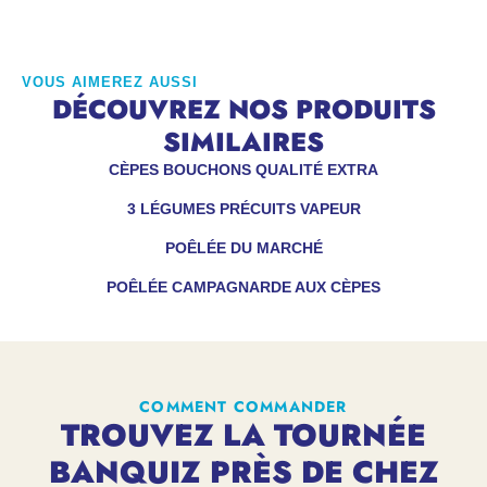
VOUS AIMEREZ AUSSI
DÉCOUVREZ NOS PRODUITS
SIMILAIRES
CÈPES BOUCHONS QUALITÉ EXTRA
3 LÉGUMES PRÉCUITS VAPEUR
POÊLÉE DU MARCHÉ
POÊLÉE CAMPAGNARDE AUX CÈPES
COMMENT COMMANDER
TROUVEZ LA TOURNÉE
BANQUIZ PRÈS DE CHEZ