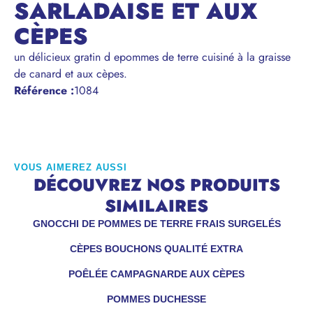
SARLADAISE ET AUX
CÈPES
un délicieux gratin d epommes de terre cuisiné à la graisse
de canard et aux cèpes.
Référence
:
1084
VOUS AIMEREZ AUSSI
DÉCOUVREZ NOS PRODUITS
SIMILAIRES
GNOCCHI DE POMMES DE TERRE FRAIS SURGELÉS
CÈPES BOUCHONS QUALITÉ EXTRA
POÊLÉE CAMPAGNARDE AUX CÈPES
POMMES DUCHESSE