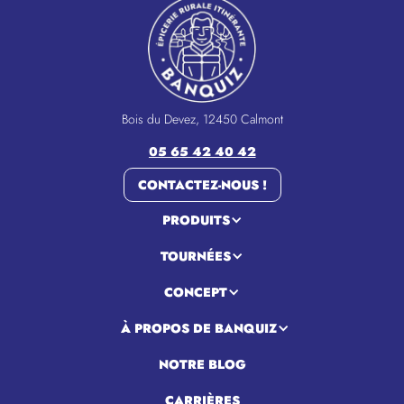
Bois du Devez, 12450 Calmont
05 65 42 40 42
CONTACTEZ-NOUS !
PRODUITS
TOURNÉES
CONCEPT
À PROPOS DE BANQUIZ
NOTRE BLOG
CARRIÈRES