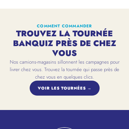
COMMENT COMMANDER
TROUVEZ LA TOURNÉE
BANQUIZ PRÈS DE CHEZ
VOUS
Nos camions-magasins sillonnent les campagnes pour
livrer chez vous. Trouvez la tournée qui passe près de
chez vous en quelques clics.
VOIR LES TOURNÉES →