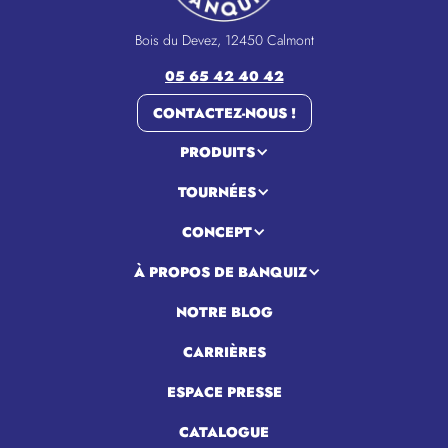
Bois du Devez, 12450 Calmont
05 65 42 40 42
CONTACTEZ-NOUS !
PRODUITS
TOURNÉES
CONCEPT
À PROPOS DE BANQUIZ
NOTRE BLOG
CARRIÈRES
ESPACE PRESSE
CATALOGUE