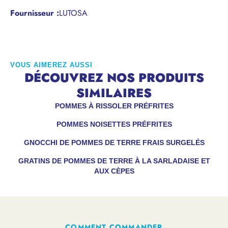
Fournisseur :
LUTOSA
VOUS AIMEREZ AUSSI
DÉCOUVREZ NOS PRODUITS
SIMILAIRES
POMMES À RISSOLER PRÉFRITES
POMMES NOISETTES PRÉFRITES
GNOCCHI DE POMMES DE TERRE FRAIS SURGELÉS
GRATINS DE POMMES DE TERRE À LA SARLADAISE ET
AUX CÈPES
COMMENT COMMANDER