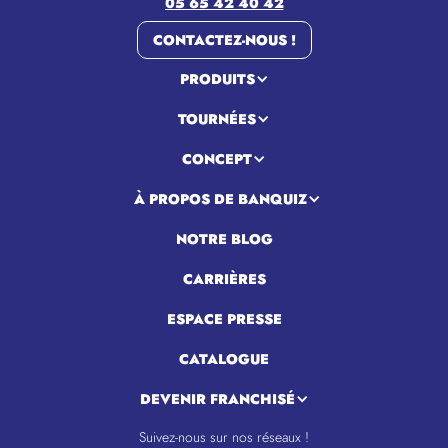
05 65 42 40 42
CONTACTEZ-NOUS !
PRODUITS
TOURNÉES
CONCEPT
À PROPOS DE BANQUIZ
NOTRE BLOG
CARRIÈRES
ESPACE PRESSE
CATALOGUE
DEVENIR FRANCHISÉ
Suivez-nous sur nos réseaux !