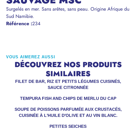
SAUVAGE MSC
Surgelés en mer. Sans arêtes, sans peau. Origine Afrique du
Sud Namibie.
Référence
:
234
VOUS AIMEREZ AUSSI
DÉCOUVREZ NOS PRODUITS
SIMILAIRES
FILET DE BAR, RIZ ET PETITS LÉGUMES CUISINÉS,
SAUCE CITRONNÉE
TEMPURA FISH AND CHIPS DE MERLU DU CAP
SOUPE DE POISSONS PARFUMÉE AUX CRUSTACÉS,
CUISINÉE À L'HUILE D'OLIVE ET AU VIN BLANC.
PETITES SEICHES