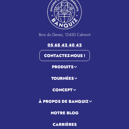
Bois du Devez, 12450 Calmont
05 65 42 40 42
CONTACTEZ-NOUS !
PRODUITS
TOURNÉES
CONCEPT
À PROPOS DE BANQUIZ
NOTRE BLOG
CARRIÈRES