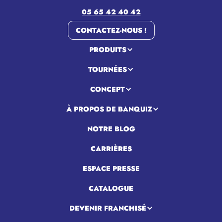
05 65 42 40 42
CONTACTEZ-NOUS !
PRODUITS
TOURNÉES
CONCEPT
À PROPOS DE BANQUIZ
NOTRE BLOG
CARRIÈRES
ESPACE PRESSE
CATALOGUE
DEVENIR FRANCHISÉ