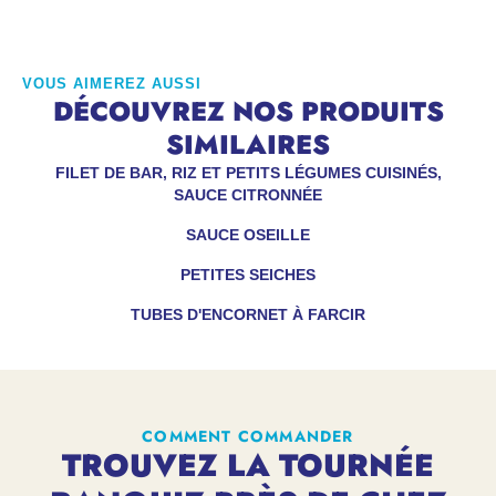
VOUS AIMEREZ AUSSI
DÉCOUVREZ NOS PRODUITS
SIMILAIRES
FILET DE BAR, RIZ ET PETITS LÉGUMES CUISINÉS,
SAUCE CITRONNÉE
SAUCE OSEILLE
PETITES SEICHES
TUBES D'ENCORNET À FARCIR
COMMENT COMMANDER
TROUVEZ LA TOURNÉE