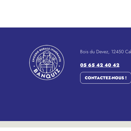
Bois du Devez, 12450 Ca
05 65 42 40 42
CONTACTEZ-NOUS !
Copyright © BANQUIZ. Tous droits réservés.