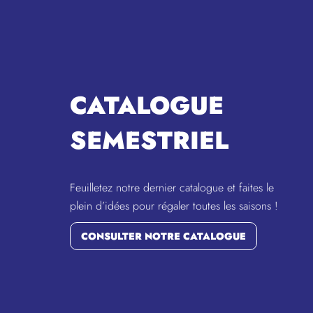
CATALOGUE
SEMESTRIEL
Feuilletez notre dernier catalogue et faites le
plein d’idées pour régaler toutes les saisons !
CONSULTER NOTRE CATALOGUE