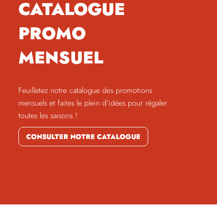
CATALOGUE
PROMO
MENSUEL
Feuilletez notre catalogue des promotions
mensuels et faites le plein d’idées pour régaler
toutes les saisons !
CONSULTER NOTRE CATALOGUE