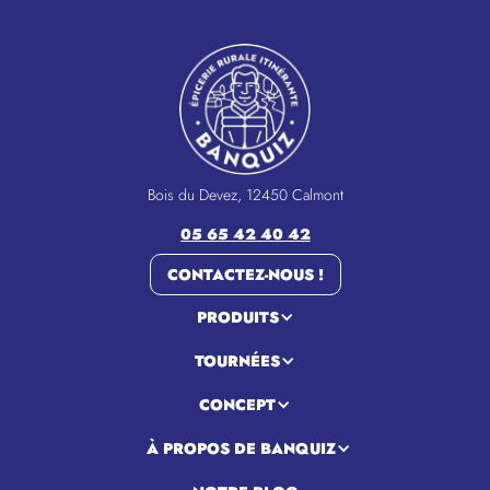
Bois du Devez, 12450 Calmont
05 65 42 40 42
CONTACTEZ-NOUS !
PRODUITS
TOURNÉES
CONCEPT
À PROPOS DE BANQUIZ