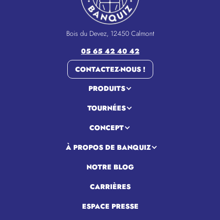
Bois du Devez, 12450 Calmont
05 65 42 40 42
CONTACTEZ-NOUS !
PRODUITS
TOURNÉES
CONCEPT
À PROPOS DE BANQUIZ
NOTRE BLOG
CARRIÈRES
ESPACE PRESSE