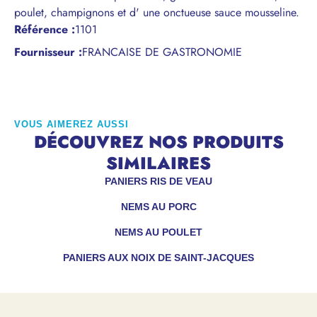
poulet, champignons et d' une onctueuse sauce mousseline.
Référence
:
1101
Fournisseur :
FRANCAISE DE GASTRONOMIE
VOUS AIMEREZ AUSSI
DÉCOUVREZ NOS PRODUITS
SIMILAIRES
PANIERS RIS DE VEAU
NEMS AU PORC
NEMS AU POULET
PANIERS AUX NOIX DE SAINT-JACQUES