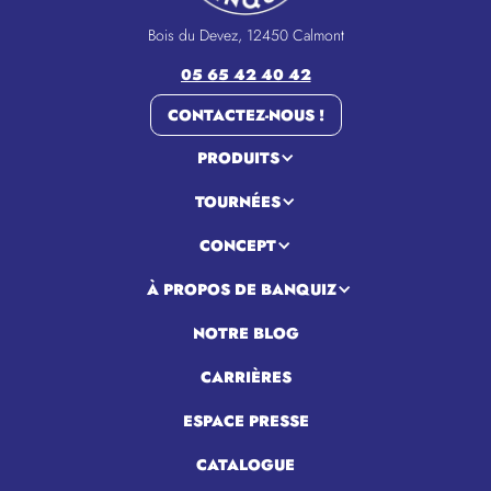
Bois du Devez, 12450 Calmont
05 65 42 40 42
CONTACTEZ-NOUS !
PRODUITS
TOURNÉES
CONCEPT
À PROPOS DE BANQUIZ
NOTRE BLOG
CARRIÈRES
ESPACE PRESSE
CATALOGUE