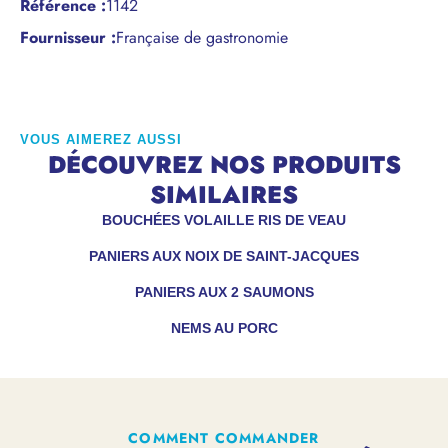
Référence
:
1142
Fournisseur :
Française de gastronomie
VOUS AIMEREZ AUSSI
DÉCOUVREZ NOS PRODUITS
SIMILAIRES
BOUCHÉES VOLAILLE RIS DE VEAU
PANIERS AUX NOIX DE SAINT-JACQUES
PANIERS AUX 2 SAUMONS
NEMS AU PORC
COMMENT COMMANDER