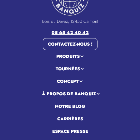
Bois du Devez, 12450 Calmont
05 65 42 40 42
CONTACTEZ-NOUS !
PRODUITS
TOURNÉES
CONCEPT
À PROPOS DE BANQUIZ
NOTRE BLOG
CARRIÈRES
ESPACE PRESSE