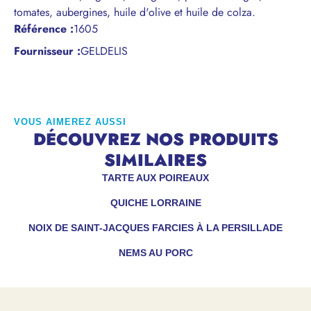
tomates, aubergines, huile d'olive et huile de colza.
Référence
:
1605
Fournisseur :
GELDELIS
VOUS AIMEREZ AUSSI
DÉCOUVREZ NOS PRODUITS
SIMILAIRES
TARTE AUX POIREAUX
QUICHE LORRAINE
NOIX DE SAINT-JACQUES FARCIES À LA PERSILLADE
NEMS AU PORC