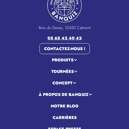
Bois du Devez, 12450 Calmont
05 65 42 40 42
CONTACTEZ-NOUS !
PRODUITS
TOURNÉES
CONCEPT
À PROPOS DE BANQUIZ
NOTRE BLOG
CARRIÈRES