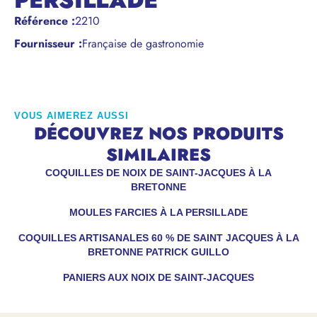
PERSILLADE
Référence
:
2210
Fournisseur :
Française de gastronomie
VOUS AIMEREZ AUSSI
DÉCOUVREZ NOS PRODUITS
SIMILAIRES
COQUILLES DE NOIX DE SAINT-JACQUES À LA
BRETONNE
MOULES FARCIES À LA PERSILLADE
COQUILLES ARTISANALES 60 % DE SAINT JACQUES À LA
BRETONNE PATRICK GUILLO
PANIERS AUX NOIX DE SAINT-JACQUES