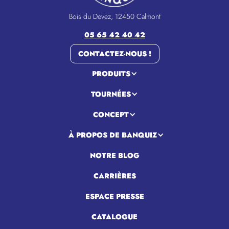
Bois du Devez, 12450 Calmont
05 65 42 40 42
CONTACTEZ-NOUS !
PRODUITS
TOURNÉES
CONCEPT
À PROPOS DE BANQUIZ
NOTRE BLOG
CARRIÈRES
ESPACE PRESSE
CATALOGUE