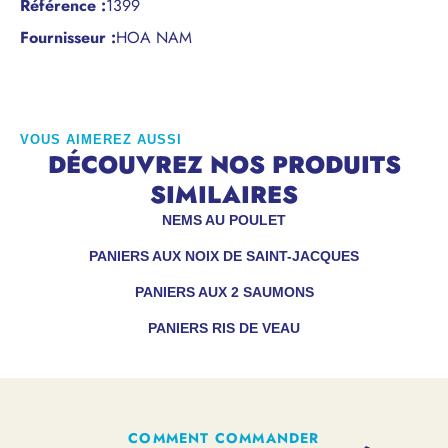
Référence
:
1399
Fournisseur :
HOA NAM
VOUS AIMEREZ AUSSI
DÉCOUVREZ NOS PRODUITS
SIMILAIRES
NEMS AU POULET
PANIERS AUX NOIX DE SAINT-JACQUES
PANIERS AUX 2 SAUMONS
PANIERS RIS DE VEAU
COMMENT COMMANDER