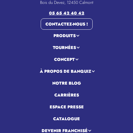
Bois du Devez, 12450 Calmont
05 65 42 40 42
CONTACTEZ-NOUS !
PRODUITS
TOURNÉES
CONCEPT
À PROPOS DE BANQUIZ
NOTRE BLOG
CARRIÈRES
ESPACE PRESSE
CATALOGUE
DEVENIR FRANCHISÉ