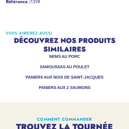
Référence
:
1398
VOUS AIMEREZ AUSSI
DÉCOUVREZ NOS PRODUITS
SIMILAIRES
NEMS AU PORC
SAMOUSSAS AU POULET
PANIERS AUX NOIX DE SAINT-JACQUES
PANIERS AUX 2 SAUMONS
COMMENT COMMANDER
TROUVEZ LA TOURNÉE