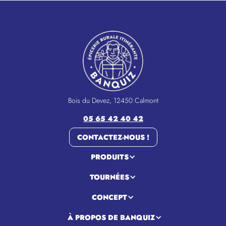
Bois du Devez, 12450 Calmont
05 65 42 40 42
CONTACTEZ-NOUS !
PRODUITS
TOURNÉES
CONCEPT
À PROPOS DE BANQUIZ