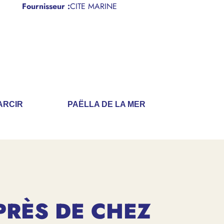
Fournisseur :
CITE MARINE
ARCIR
PAËLLA DE LA MER
PRÈS DE CHEZ