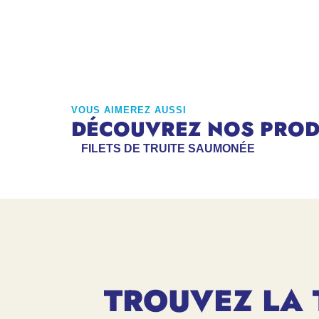
VOUS AIMEREZ AUSSI
DÉCOUVREZ NOS PRODU
FILETS DE TRUITE SAUMONÉE
TROUVEZ LA 