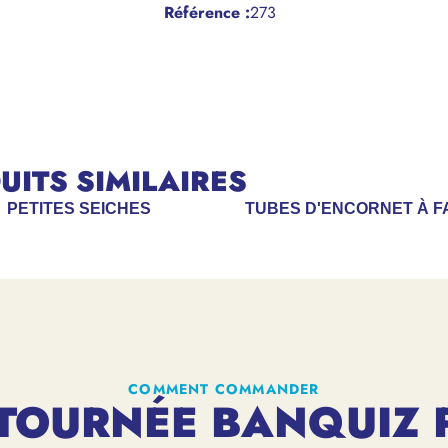
Référence
:
273
ITS SIMILAIRES
PETITES SEICHES
TUBES D'ENCORNET À F
COMMENT COMMANDER
TOURNÉE BANQUIZ 