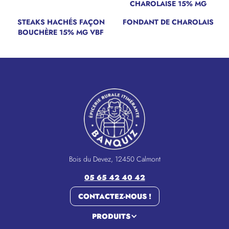
CHAROLAISE 15% MG
STEAKS HACHÉS FAÇON
FONDANT DE CHAROLAIS
BOUCHÈRE 15% MG VBF
Bois du Devez, 12450 Calmont
05 65 42 40 42
CONTACTEZ-NOUS !
PRODUITS