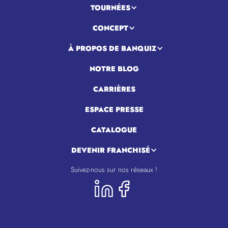
TOURNÉES
CONCEPT
À PROPOS DE BANQUIZ
NOTRE BLOG
CARRIÈRES
ESPACE PRESSE
CATALOGUE
DEVENIR FRANCHISÉ
Suivez-nous sur nos réseaux !