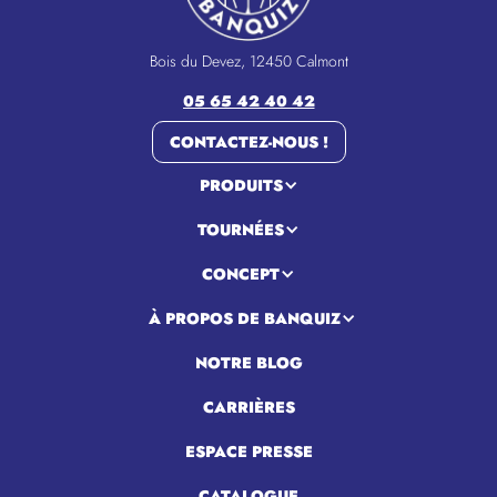
Bois du Devez, 12450 Calmont
05 65 42 40 42
CONTACTEZ-NOUS !
PRODUITS
TOURNÉES
CONCEPT
À PROPOS DE BANQUIZ
NOTRE BLOG
CARRIÈRES
ESPACE PRESSE
CATALOGUE