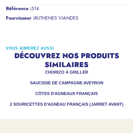
Référence
:
514
Fournisseur :
RUTHENES VIANDES
VOUS AIMEREZ AUSSI
DÉCOUVREZ NOS PRODUITS
SIMILAIRES
CHORIZO À GRILLER
SAUCISSE DE CAMPAGNE AVEYRON
CÔTES D'AGNEAUX FRANÇAIS
2 SOURICETTES D'AGNEAU FRANÇAIS (JARRET AVANT)