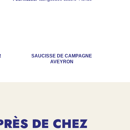
R
SAUCISSE DE CAMPAGNE
AVEYRON
PRÈS DE CHEZ