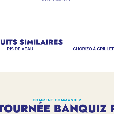
ITS SIMILAIRES
RIS DE VEAU
CHORIZO À GRILLE
COMMENT COMMANDER
TOURNÉE BANQUIZ 