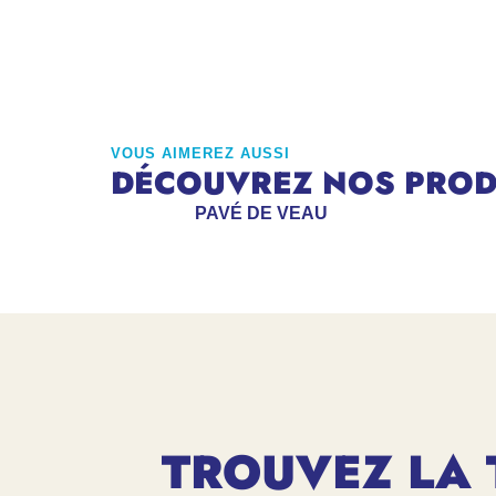
VOUS AIMEREZ AUSSI
DÉCOUVREZ NOS PRODU
PAVÉ DE VEAU
TROUVEZ LA 