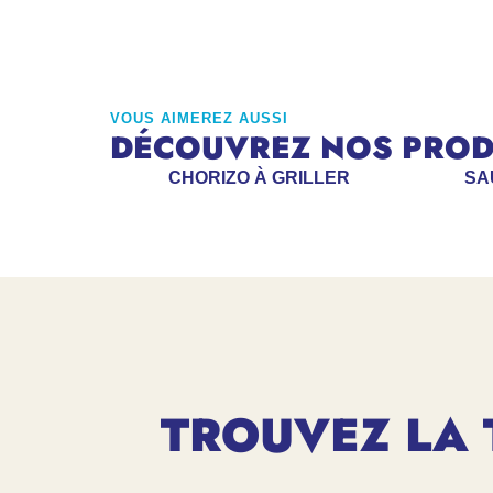
VOUS AIMEREZ AUSSI
DÉCOUVREZ NOS PRODU
CHORIZO À GRILLER
SA
TROUVEZ LA 