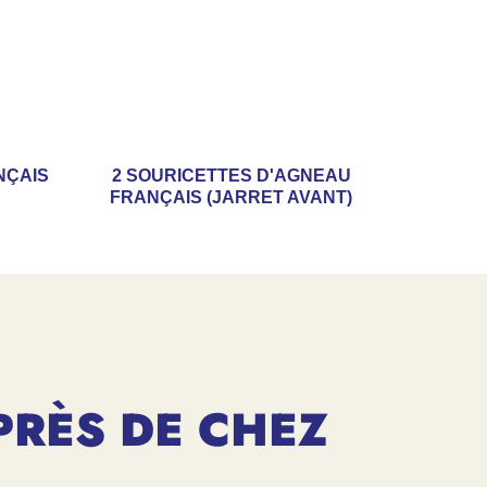
NÇAIS
2 SOURICETTES D'AGNEAU
FRANÇAIS (JARRET AVANT)
PRÈS DE CHEZ