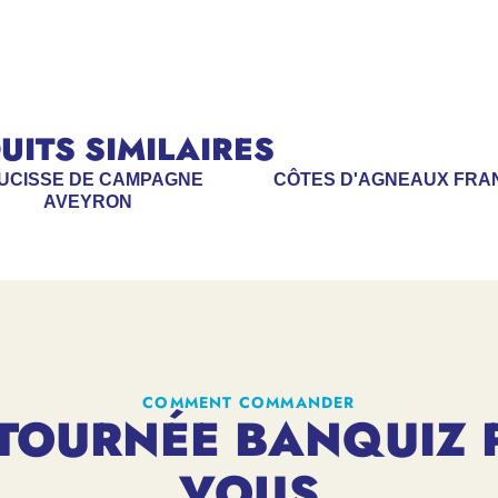
ITS SIMILAIRES
UCISSE DE CAMPAGNE
CÔTES D'AGNEAUX FRA
AVEYRON
COMMENT COMMANDER
TOURNÉE BANQUIZ 
VOUS