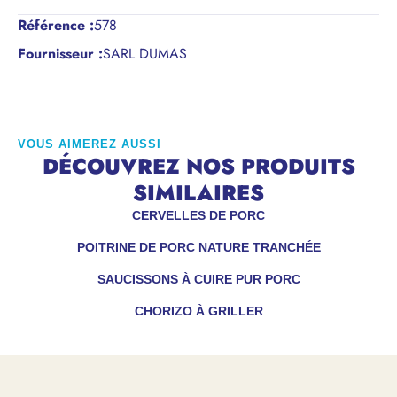
Référence
:
578
Fournisseur :
SARL DUMAS
VOUS AIMEREZ AUSSI
DÉCOUVREZ NOS PRODUITS
SIMILAIRES
CERVELLES DE PORC
POITRINE DE PORC NATURE TRANCHÉE
SAUCISSONS À CUIRE PUR PORC
CHORIZO À GRILLER