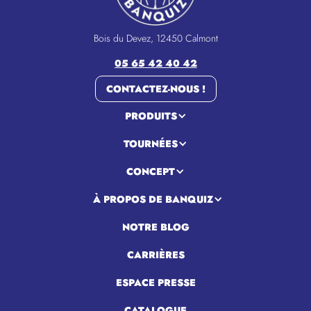
Bois du Devez, 12450 Calmont
05 65 42 40 42
CONTACTEZ-NOUS !
PRODUITS
TOURNÉES
CONCEPT
À PROPOS DE BANQUIZ
NOTRE BLOG
CARRIÈRES
ESPACE PRESSE
CATALOGUE