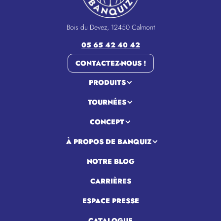
Bois du Devez, 12450 Calmont
05 65 42 40 42
CONTACTEZ-NOUS !
PRODUITS
TOURNÉES
CONCEPT
À PROPOS DE BANQUIZ
NOTRE BLOG
CARRIÈRES
ESPACE PRESSE
CATALOGUE