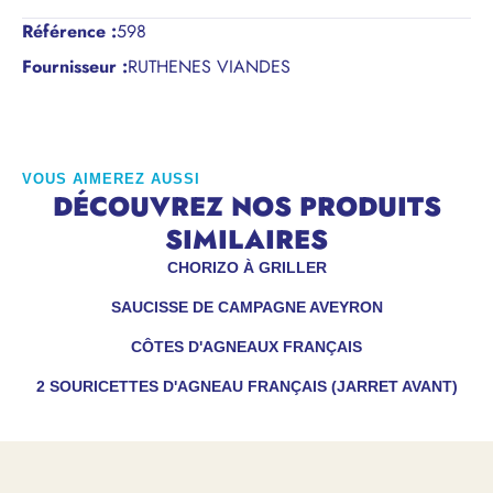
Référence
:
598
Fournisseur :
RUTHENES VIANDES
VOUS AIMEREZ AUSSI
DÉCOUVREZ NOS PRODUITS
SIMILAIRES
CHORIZO À GRILLER
SAUCISSE DE CAMPAGNE AVEYRON
CÔTES D'AGNEAUX FRANÇAIS
2 SOURICETTES D'AGNEAU FRANÇAIS (JARRET AVANT)