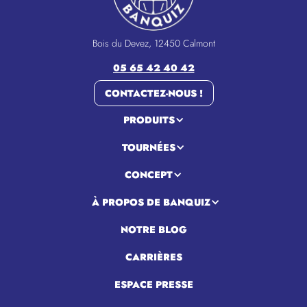
Bois du Devez, 12450 Calmont
05 65 42 40 42
CONTACTEZ-NOUS !
PRODUITS
TOURNÉES
CONCEPT
À PROPOS DE BANQUIZ
NOTRE BLOG
CARRIÈRES
ESPACE PRESSE