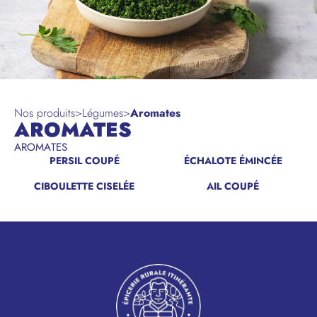
Nos produits
>
Légumes
>
Aromates
AROMATES
AROMATES
PERSIL COUPÉ
ÉCHALOTE ÉMINCÉE
CIBOULETTE CISELÉE
AIL COUPÉ