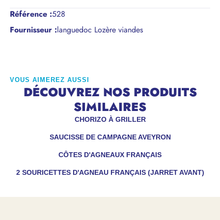
Référence
:
528
Fournisseur :
languedoc Lozère viandes
VOUS AIMEREZ AUSSI
DÉCOUVREZ NOS PRODUITS
SIMILAIRES
CHORIZO À GRILLER
SAUCISSE DE CAMPAGNE AVEYRON
CÔTES D'AGNEAUX FRANÇAIS
2 SOURICETTES D'AGNEAU FRANÇAIS (JARRET AVANT)