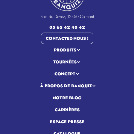
Bois du Devez, 12450 Calmont
05 65 42 40 42
CONTACTEZ-NOUS !
PRODUITS
TOURNÉES
CONCEPT
À PROPOS DE BANQUIZ
NOTRE BLOG
CARRIÈRES
ESPACE PRESSE
CATALOGUE