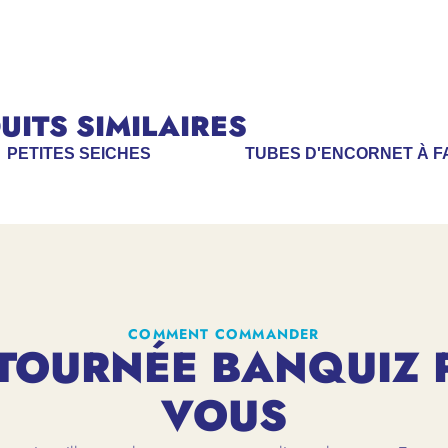
ITS SIMILAIRES
PETITES SEICHES
TUBES D'ENCORNET À F
COMMENT COMMANDER
TOURNÉE BANQUIZ 
VOUS