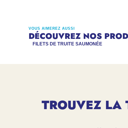
VOUS AIMEREZ AUSSI
DÉCOUVREZ NOS PRODU
FILETS DE TRUITE SAUMONÉE
TROUVEZ LA 