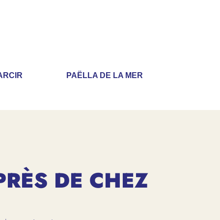
ARCIR
PAËLLA DE LA MER
PRÈS DE CHEZ