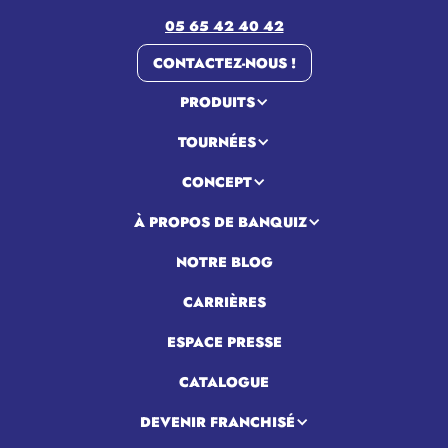
05 65 42 40 42
CONTACTEZ-NOUS !
PRODUITS
TOURNÉES
CONCEPT
À PROPOS DE BANQUIZ
NOTRE BLOG
CARRIÈRES
ESPACE PRESSE
CATALOGUE
DEVENIR FRANCHISÉ