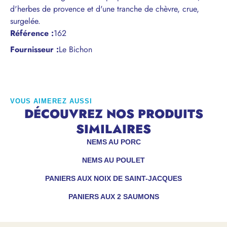
d'herbes de provence et d'une tranche de chèvre, crue,
surgelée.
Référence
:
162
Fournisseur :
Le Bichon
VOUS AIMEREZ AUSSI
DÉCOUVREZ NOS PRODUITS
SIMILAIRES
NEMS AU PORC
NEMS AU POULET
PANIERS AUX NOIX DE SAINT-JACQUES
PANIERS AUX 2 SAUMONS