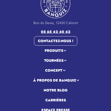
Bois du Devez, 12450 Calmont
05 65 42 40 42
CONTACTEZ-NOUS !
PRODUITS
TOURNÉES
CONCEPT
À PROPOS DE BANQUIZ
NOTRE BLOG
CARRIÈRES
ESPACE PRESSE