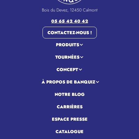
Bois du Devez, 12450 Calmont
05 65 42 40 42
CONTACTEZ-NOUS !
PRODUITS
TOURNÉES
CONCEPT
À PROPOS DE BANQUIZ
NOTRE BLOG
CARRIÈRES
ESPACE PRESSE
CATALOGUE