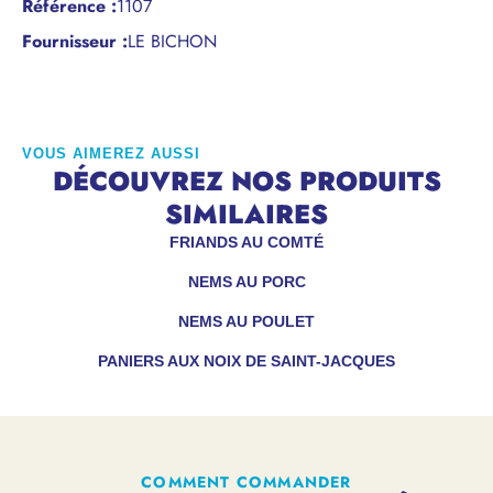
Référence
:
1107
Fournisseur :
LE BICHON
VOUS AIMEREZ AUSSI
DÉCOUVREZ NOS PRODUITS
SIMILAIRES
FRIANDS AU COMTÉ
NEMS AU PORC
NEMS AU POULET
PANIERS AUX NOIX DE SAINT-JACQUES
COMMENT COMMANDER