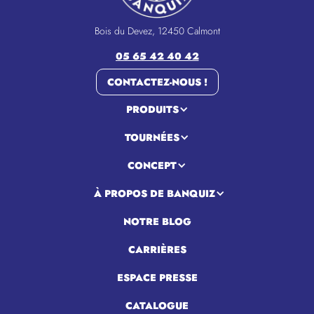
Bois du Devez, 12450 Calmont
05 65 42 40 42
CONTACTEZ-NOUS !
PRODUITS
TOURNÉES
CONCEPT
À PROPOS DE BANQUIZ
NOTRE BLOG
CARRIÈRES
ESPACE PRESSE
CATALOGUE