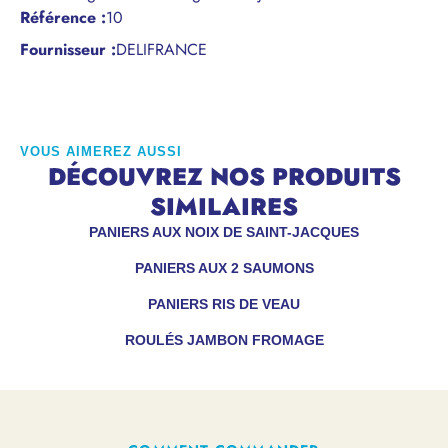
Référence
:
10
Fournisseur :
DELIFRANCE
VOUS AIMEREZ AUSSI
DÉCOUVREZ NOS PRODUITS
SIMILAIRES
PANIERS AUX NOIX DE SAINT-JACQUES
PANIERS AUX 2 SAUMONS
PANIERS RIS DE VEAU
ROULÉS JAMBON FROMAGE