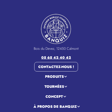
Bois du Devez, 12450 Calmont
05 65 42 40 42
CONTACTEZ-NOUS !
PRODUITS
TOURNÉES
CONCEPT
À PROPOS DE BANQUIZ