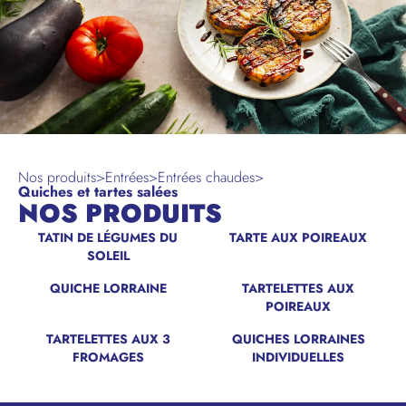
Nos produits
>
Entrées
>
Entrées chaudes
>
Quiches et tartes salées
NOS PRODUITS
TATIN DE LÉGUMES DU
TARTE AUX POIREAUX
SOLEIL
QUICHE LORRAINE
TARTELETTES AUX
POIREAUX
TARTELETTES AUX 3
QUICHES LORRAINES
FROMAGES
INDIVIDUELLES