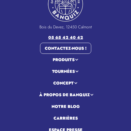
Bois du Devez, 12450 Calmont
05 65 42 40 42
CONTACTEZ-NOUS !
PRODUITS
TOURNÉES
CONCEPT
À PROPOS DE BANQUIZ
NOTRE BLOG
CARRIÈRES
ESPACE PRESSE