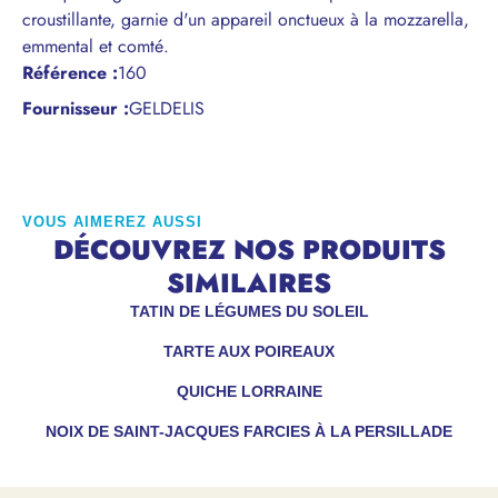
croustillante, garnie d'un appareil onctueux à la mozzarella,
emmental et comté.
Référence
:
160
Fournisseur :
GELDELIS
VOUS AIMEREZ AUSSI
DÉCOUVREZ NOS PRODUITS
SIMILAIRES
TATIN DE LÉGUMES DU SOLEIL
TARTE AUX POIREAUX
QUICHE LORRAINE
NOIX DE SAINT-JACQUES FARCIES À LA PERSILLADE