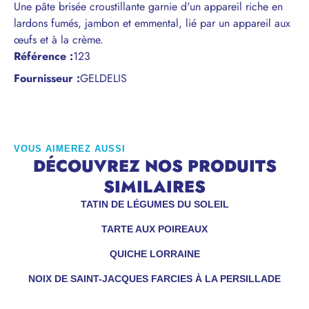
Une pâte brisée croustillante garnie d'un appareil riche en
lardons fumés, jambon et emmental, lié par un appareil aux
œufs et à la crème.
Référence
:
123
Fournisseur :
GELDELIS
VOUS AIMEREZ AUSSI
DÉCOUVREZ NOS PRODUITS
SIMILAIRES
TATIN DE LÉGUMES DU SOLEIL
TARTE AUX POIREAUX
QUICHE LORRAINE
NOIX DE SAINT-JACQUES FARCIES À LA PERSILLADE