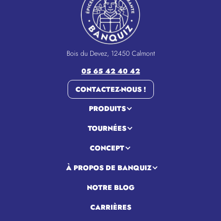
Bois du Devez, 12450 Calmont
05 65 42 40 42
CONTACTEZ-NOUS !
PRODUITS
TOURNÉES
CONCEPT
À PROPOS DE BANQUIZ
NOTRE BLOG
CARRIÈRES