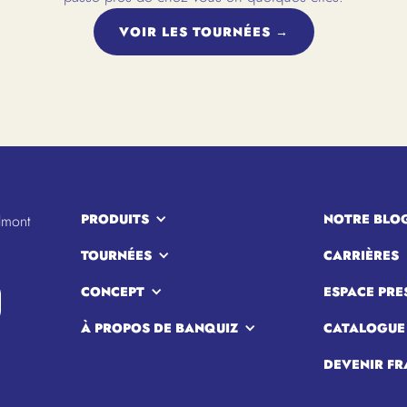
VOIR LES TOURNÉES →
PRODUITS
NOTRE BLO
lmont
TOURNÉES
CARRIÈRES
CONCEPT
ESPACE PRE
À PROPOS DE BANQUIZ
CATALOGUE
DEVENIR FR