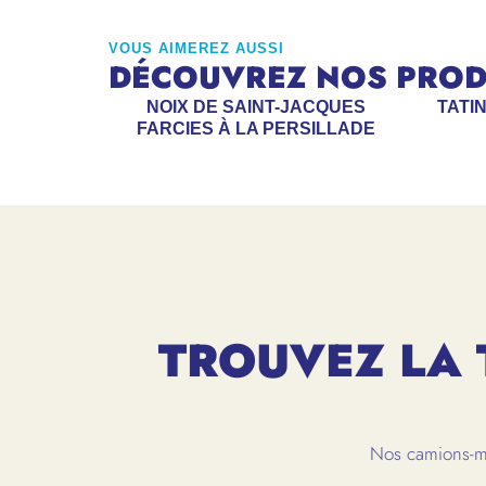
VOUS AIMEREZ AUSSI
DÉCOUVREZ NOS PRODU
NOIX DE SAINT-JACQUES
TATI
FARCIES À LA PERSILLADE
TROUVEZ LA 
Nos camions-ma