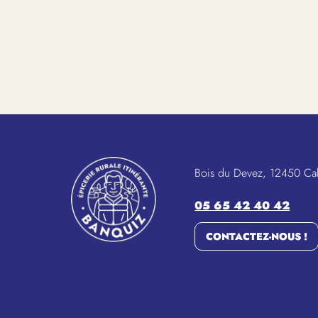
Bois du Devez, 12450 Ca
05 65 42 40 42
CONTACTEZ-NOUS !