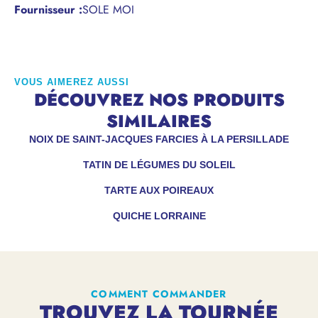
Fournisseur :
SOLE MOI
VOUS AIMEREZ AUSSI
DÉCOUVREZ NOS PRODUITS
SIMILAIRES
NOIX DE SAINT-JACQUES FARCIES À LA PERSILLADE
TATIN DE LÉGUMES DU SOLEIL
TARTE AUX POIREAUX
QUICHE LORRAINE
COMMENT COMMANDER
TROUVEZ LA TOURNÉE