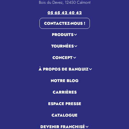
Bois du Devez, 12450 Calmont
05 65 42 40 42
CONTACTEZ-NOUS !
PRODUITS
TOURNÉES
CONCEPT
À PROPOS DE BANQUIZ
NOTRE BLOG
CARRIÈRES
ESPACE PRESSE
CATALOGUE
DEVENIR FRANCHISÉ