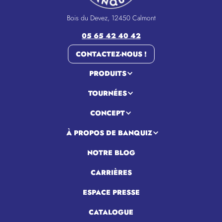
Bois du Devez, 12450 Calmont
05 65 42 40 42
CONTACTEZ-NOUS !
PRODUITS
TOURNÉES
CONCEPT
À PROPOS DE BANQUIZ
NOTRE BLOG
CARRIÈRES
ESPACE PRESSE
CATALOGUE