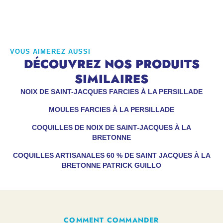
VOUS AIMEREZ AUSSI
DÉCOUVREZ NOS PRODUITS
SIMILAIRES
NOIX DE SAINT-JACQUES FARCIES À LA PERSILLADE
MOULES FARCIES À LA PERSILLADE
COQUILLES DE NOIX DE SAINT-JACQUES À LA
BRETONNE
COQUILLES ARTISANALES 60 % DE SAINT JACQUES À LA
BRETONNE PATRICK GUILLO
COMMENT COMMANDER