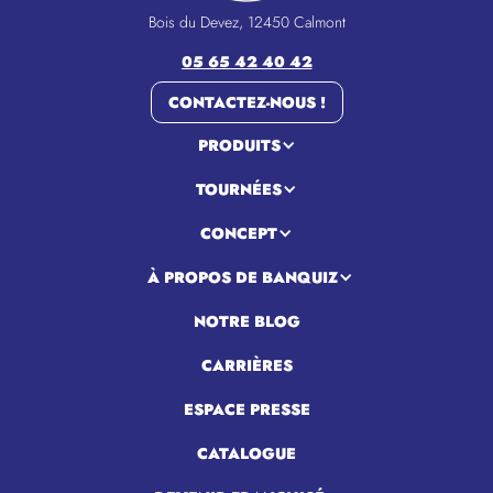
Bois du Devez, 12450 Calmont
05 65 42 40 42
CONTACTEZ-NOUS !
PRODUITS
TOURNÉES
CONCEPT
À PROPOS DE BANQUIZ
NOTRE BLOG
CARRIÈRES
ESPACE PRESSE
CATALOGUE