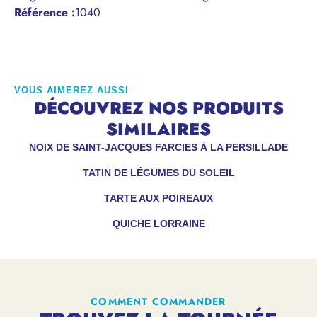
Référence
:
1040
VOUS AIMEREZ AUSSI
DÉCOUVREZ NOS PRODUITS
SIMILAIRES
NOIX DE SAINT-JACQUES FARCIES À LA PERSILLADE
TATIN DE LÉGUMES DU SOLEIL
TARTE AUX POIREAUX
QUICHE LORRAINE
COMMENT COMMANDER