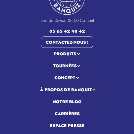
Bois du Devez, 12450 Calmont
05 65 42 40 42
CONTACTEZ-NOUS !
PRODUITS
TOURNÉES
CONCEPT
À PROPOS DE BANQUIZ
NOTRE BLOG
CARRIÈRES
ESPACE PRESSE