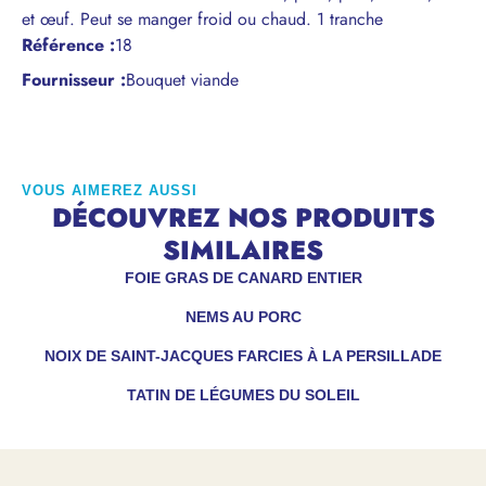
et œuf. Peut se manger froid ou chaud. 1 tranche
Référence
:
18
Fournisseur :
Bouquet viande
VOUS AIMEREZ AUSSI
DÉCOUVREZ NOS PRODUITS
SIMILAIRES
FOIE GRAS DE CANARD ENTIER
NEMS AU PORC
NOIX DE SAINT-JACQUES FARCIES À LA PERSILLADE
TATIN DE LÉGUMES DU SOLEIL