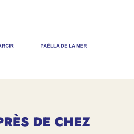
ARCIR
PAËLLA DE LA MER
PRÈS DE CHEZ