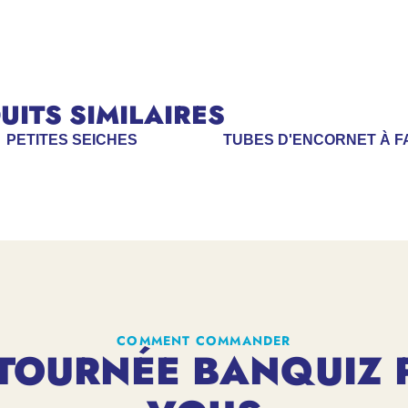
ITS SIMILAIRES
PETITES SEICHES
TUBES D'ENCORNET À F
COMMENT COMMANDER
TOURNÉE BANQUIZ 