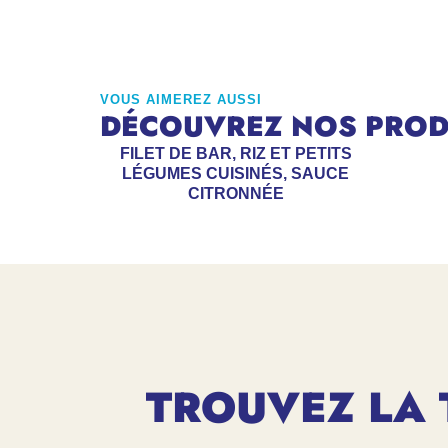
VOUS AIMEREZ AUSSI
DÉCOUVREZ NOS PRODU
FILET DE BAR, RIZ ET PETITS
LÉGUMES CUISINÉS, SAUCE
CITRONNÉE
TROUVEZ LA 