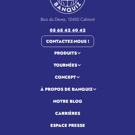
Bois du Devez, 12450 Calmont
05 65 42 40 42
CONTACTEZ-NOUS !
PRODUITS
TOURNÉES
CONCEPT
À PROPOS DE BANQUIZ
NOTRE BLOG
CARRIÈRES
ESPACE PRESSE