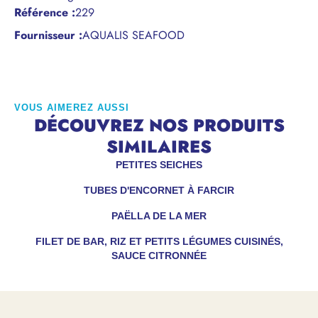
Référence
:
229
Fournisseur :
AQUALIS SEAFOOD
VOUS AIMEREZ AUSSI
DÉCOUVREZ NOS PRODUITS
SIMILAIRES
PETITES SEICHES
TUBES D'ENCORNET À FARCIR
PAËLLA DE LA MER
FILET DE BAR, RIZ ET PETITS LÉGUMES CUISINÉS,
SAUCE CITRONNÉE