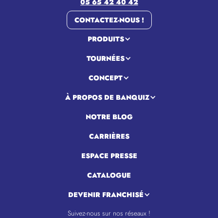
05 65 42 40 42
CONTACTEZ-NOUS !
PRODUITS
TOURNÉES
CONCEPT
À PROPOS DE BANQUIZ
NOTRE BLOG
CARRIÈRES
ESPACE PRESSE
CATALOGUE
DEVENIR FRANCHISÉ
Suivez-nous sur nos réseaux !