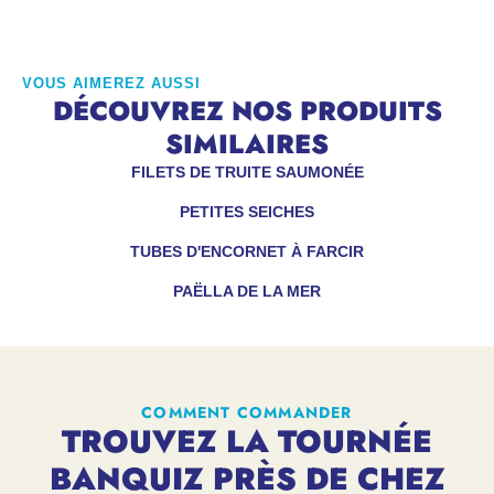
VOUS AIMEREZ AUSSI
DÉCOUVREZ NOS PRODUITS
SIMILAIRES
FILETS DE TRUITE SAUMONÉE
PETITES SEICHES
TUBES D'ENCORNET À FARCIR
PAËLLA DE LA MER
COMMENT COMMANDER
TROUVEZ LA TOURNÉE
BANQUIZ PRÈS DE CHEZ