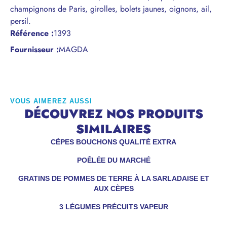
champignons de Paris, girolles, bolets jaunes, oignons, ail,
persil.
Référence
:
1393
Fournisseur :
MAGDA
VOUS AIMEREZ AUSSI
DÉCOUVREZ NOS PRODUITS
SIMILAIRES
CÈPES BOUCHONS QUALITÉ EXTRA
POÊLÉE DU MARCHÉ
GRATINS DE POMMES DE TERRE À LA SARLADAISE ET
AUX CÈPES
3 LÉGUMES PRÉCUITS VAPEUR